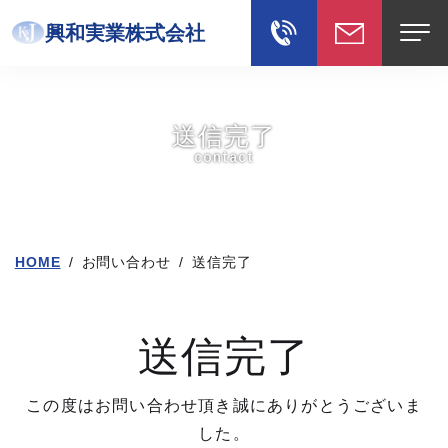
興和実業株式会社
送信完了
contact
HOME
/
お問い合わせ
/
送信完了
送信完了
この度はお問い合わせ頂き誠にありがとうございま
した。