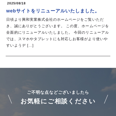
2025/08/18
webサイトをリニューアルいたしました。
日頃より興和実業株式会社のホームページをご覧いただ
き、誠にありがとうございます。 この度、ホームページを
全面的にリニューアルいたしました。 今回のリニューアル
では、スマホやタブレットにも対応しお客様がより使いや
すいようデ […]
ご不明な点などございましたら
お気軽にご相談ください