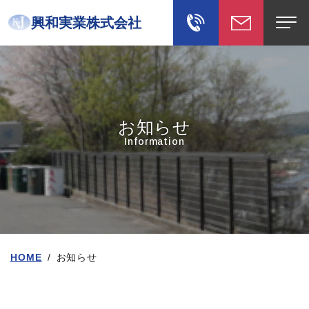
興和実業株式会社
お知らせ
Information
HOME
/
お知らせ