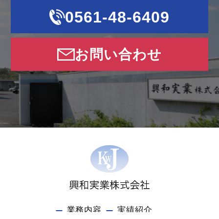
0561-48-6409
お問い合わせ
業務内容
実績紹介